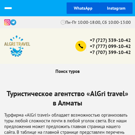
WhatsApp
Instagram
Пн-Пт 10:00-18:00, Сб 10:00-13:00
+7 (727) 339-10-42
+7 (777) 099-10-42
+7 (707) 399-10-42
Поиск туров
Туристическое агентство «AlGri travel»
в Алматы
Турфирма «AlGri travel» обладает возможностью организовать
туры любой сложности почти в любой уголок света. Все наши
предложения может предложить главная страница нашего
сайта. В таблице на главной странице представлен перечень