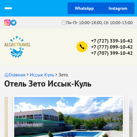
WhatsApp
Instagram
Пн-Пт 10:00-18:00, Сб 10:00-13:00
+7 (727) 339-10-42
+7 (777) 099-10-42
+7 (707) 399-10-42
Главная
Иссык Куль
Зето
Отель Зето Иссык-Куль