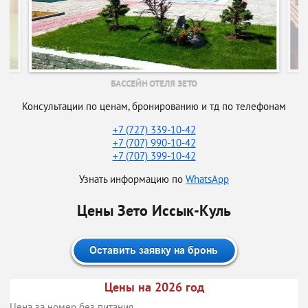
БАССЕЙН ОТЕЛЯ ЗЕТО
Консультации по ценам, бронированию и тд по телефонам
+7 (727) 339-10-42
+7 (707) 990-10-42
+7 (707) 399-10-42
Узнать информацию по
WhatsApp
Цены Зето Иссык-Куль
Цены на 2026 год
Цена за номер без питания