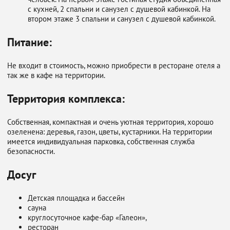
с кухней, 2 спальни и санузел с душевой кабинкой. На
втором этаже 3 спальни и санузел с душевой кабинкой.
Питание:
Не входит в стоимость, можно приобрести в ресторане отеля а
так же в кафе на территории.
Территория комплекса:
Собственная, компактная и очень уютная территория, хорошо
озеленена: деревья, газон, цветы, кустарники. На территории
имеется индивидуальная парковка, собственная служба
безопасности.
Досуг
Детская площадка и бассейн
сауна
круглосуточное кафе-бар «Галеон»,
ресторан