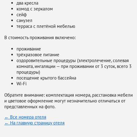
два кресла
комод с зеркалом
сейф
санузел
терраса с плетёной мебелью
В стоимость проживания включено:
проживание
трёхразовое питание
оздоровительные процедуры (электролечение, солевая
комната, ингаляции — при проживании от 3 суток, всего 3
процедуры)
посещение крытого бассейна
Wi-Fi
Обратите внимание: комплектация номера, расстановка мебели
и цветовое оформление могут незначительно отличаться от
представленных на фото.
← Все номера отеля
← На главную страницу отеля