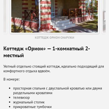
КОТТЕДЖ ОРИОН СНАРУЖИ
Коттедж «Орион» — 1-комнатный 2-
местный
Уютный отдельно стоящий коттедж, идеально подходящий для
комфортного отдыха вдвоём.
В номере:
просторная спальня с двуспальной кроватью или двумя
раздельными кроватями
телевизор
журнальный столик
прикроватные тумбочки