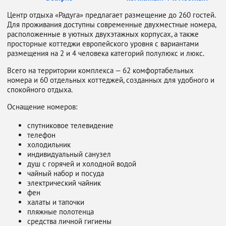
Центр отдыха «Радуга» предлагает размещение до 260 гостей.
Для проживания доступны современные двухместные номера,
расположенные в уютных двухэтажных корпусах, а также
просторные коттеджи европейского уровня с вариантами
размещения на 2 и 4 человека категорий полулюкс и люкс.
Всего на территории комплекса — 62 комфортабельных
номера и 60 отдельных коттеджей, созданных для удобного и
спокойного отдыха.
Оснащение номеров:
спутниковое телевидение
телефон
холодильник
индивидуальный санузел
душ с горячей и холодной водой
чайный набор и посуда
электрический чайник
фен
халаты и тапочки
пляжные полотенца
средства личной гигиены