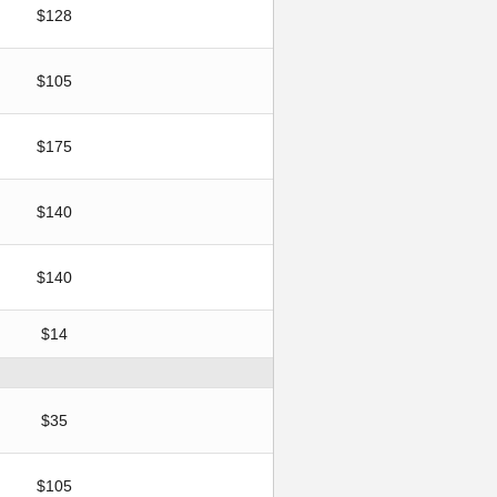
$128
$105
$175
$140
$140
$14
$35
$105