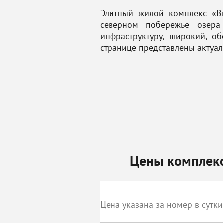
Элитный жилой комплекс «Ви
северном побережье озера
инфраструктуру, широкий, 
странице представлены актуа
Цены комплекса
Цена указана за номер в сутки