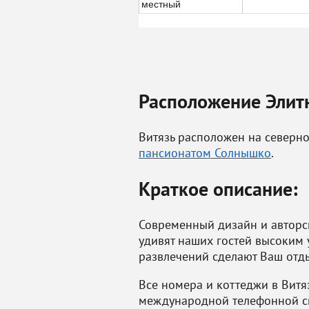
местный
Расположение Элит
Витязь расположен на северно
пансионатом Солнышко
.
Краткое описание:
Современный дизайн и авторс
удивят наших гостей высоким
развлечений сделают Ваш отд
Все номера и коттеджи в Витя
международной телефонной св