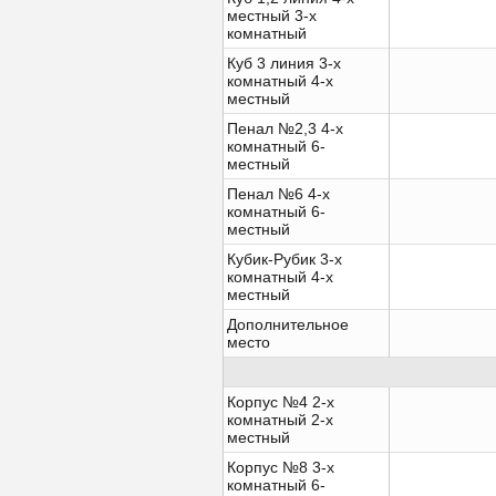
местный 3-х
комнатный
Куб 3 линия 3-х
комнатный 4-х
местный
Пенал №2,3 4-х
комнатный 6-
местный
Пенал №6 4-х
комнатный 6-
местный
Кубик-Рубик 3-х
комнатный 4-х
местный
Дополнительное
место
Корпус №4 2-х
комнатный 2-х
местный
Корпус №8 3-х
комнатный 6-