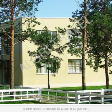
ТЕРРИТОРИЯ КОМПЛЕКСА ВИТЯЗЬ (МУРАС)