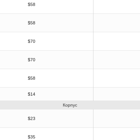
$58
$58
$70
$70
$58
$14
Корпус
$23
$35