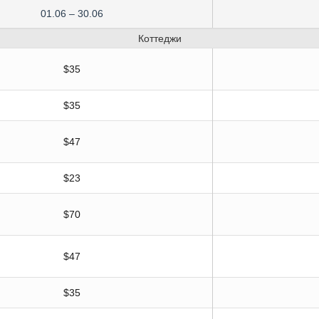
01.06 – 30.06
Коттеджи
$35
$35
$47
$23
$70
$47
$35