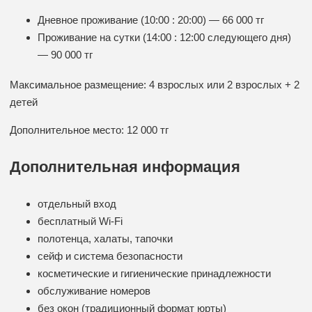
Дневное проживание (10:00 : 20:00) — 66 000 тг
Проживание на сутки (14:00 : 12:00 следующего дня)
— 90 000 тг
Максимальное размещение: 4 взрослых или 2 взрослых + 2
детей
Дополнительное место: 12 000 тг
Дополнительная информация
отдельный вход
бесплатный Wi-Fi
полотенца, халаты, тапочки
сейф и система безопасности
косметические и гигиенические принадлежности
обслуживание номеров
без окон (традиционный формат юрты)