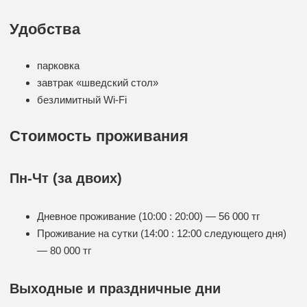
Удобства
парковка
завтрак «шведский стол»
безлимитный Wi-Fi
Стоимость проживания
Пн-Чт (за двоих)
Дневное проживание (10:00 : 20:00) — 56 000 тг
Проживание на сутки (14:00 : 12:00 следующего дня)
— 80 000 тг
Выходные и праздничные дни