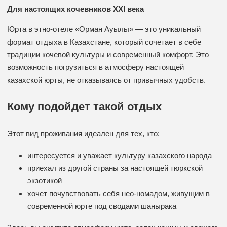
Для настоящих кочевников XXI века
Юрта в этно-отеле «Орман Ауылы» — это уникальный
формат отдыха в Казахстане, который сочетает в себе
традиции кочевой культуры и современный комфорт. Это
возможность погрузиться в атмосферу настоящей
казахской юрты, не отказываясь от привычных удобств.
Кому подойдет такой отдых
Этот вид проживания идеален для тех, кто:
интересуется и уважает культуру казахского народа
приехал из другой страны за настоящей тюркской
экзотикой
хочет почувствовать себя нео-номадом, живущим в
современной юрте под сводами шанырака