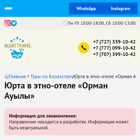
WhatsApp
Instagram
Пн-Пт 10:00-18:00, Сб 10:00-13:00
+7 (727) 339-10-42
+7 (777) 099-10-42
+7 (707) 399-10-42
Главная
Туры по Казахстану
Юрта в этно-отеле «Орман Ау
Юрта в этно-отеле «Орман
Ауылы»
Информация для ознакомления:
Направление находится в разработке. Информация может
быть неактуальной.