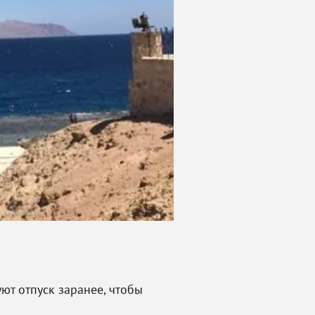
т отпуск заранее, чтобы