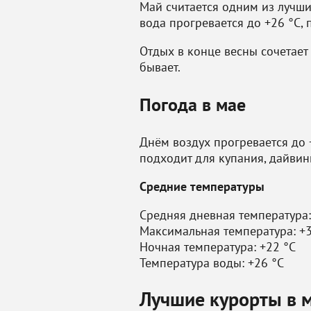
Май считается одним из лучши
вода прогревается до +26 °C, 
Отдых в конце весны сочетает
бывает.
Погода в мае
Днём воздух прогревается до +
подходит для купания, дайвин
Средние температуры
Средняя дневная температура:
Максимальная температура: +3
Ночная температура: +22 °C
Температура воды: +26 °C
Лучшие курорты в 