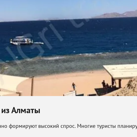
е из Алматы
но формируют высокий спрос. Многие туристы планирую