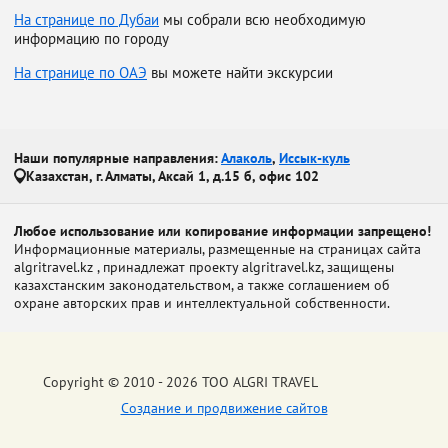
На странице по Дубаи
мы собрали всю необходимую
информацию по городу
На странице по ОАЭ
вы можете найти экскурсии
Наши популярные направления:
Алаколь
,
Иссык-куль
Казахстан, г. Алматы, Аксай 1, д.15 б, офис 102
Любое использование или копирование информации запрещено!
Информационные материалы, размещенные на страницах сайта
algritravel.kz , принадлежат проекту algritravel.kz, защищены
казахстанским законодательством, а также соглашением об
охране авторских прав и интеллектуальной собственности.
Copyright © 2010 - 2026 ТОО ALGRI TRAVEL
Создание и продвижение сайтов