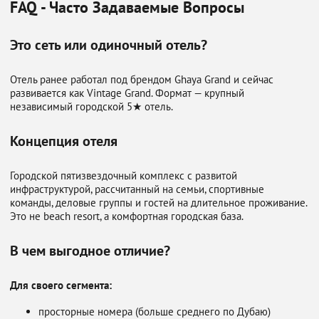
FAQ - Часто Задаваемые Вопросы
Это сеть или одиночный отель?
Отель ранее работал под брендом Ghaya Grand и сейчас
развивается как Vintage Grand. Формат — крупный
независимый городской 5★ отель.
Концепция отеля
Городской пятизвездочный комплекс с развитой
инфраструктурой, рассчитанный на семьи, спортивные
команды, деловые группы и гостей на длительное проживание.
Это не beach resort, а комфортная городская база.
В чем выгодное отличие?
Для своего сегмента:
просторные номера (больше среднего по Дубаю)