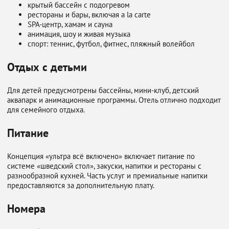
крытый бассейн с подогревом
рестораны и бары, включая a la carte
SPA-центр, хамам и сауна
анимация, шоу и живая музыка
спорт: теннис, футбол, фитнес, пляжный волейбол
Отдых с детьми
Для детей предусмотрены бассейны, мини-клуб, детский
аквапарк и анимационные программы. Отель отлично подходит
для семейного отдыха.
Питание
Концепция «ультра всё включено» включает питание по
системе «шведский стол», закуски, напитки и рестораны с
разнообразной кухней. Часть услуг и премиальные напитки
предоставляются за дополнительную плату.
Номера