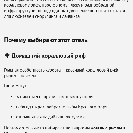
коралловому рифу, просторному пляжу и разнообразной
инфраструктуре он подходит как для семейного отдыха, так и
для любителей снорклинга и дайвинга.
Почему выбирают этот отель
🐠 Домашний коралловый риф
Главная особенность курорта — красивый коралловый риф
рядом с пляжем.
Гости могут:
заниматься снорклингом прямо у отеля
наблюдать разнообразие рыбы Красного моря
отправляться на дайвинг-экскурсии
Поэтому отель часто выбирают по запросам
«отель с рифом в