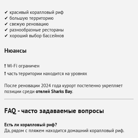
✔ красивый коралловый риф
✔ большую территорию
✔ свежую реновацию
✔ разнообразные рестораны
✔ хороший выбор бассейнов
Нюансы
❗ Wi-Fi ограничен
❗ часть территории находится на уровнях
После реновации 2024 года курорт постепенно укрепляет
позиции среди
отелей Sharks Bay
.
FAQ - часто задаваемые вопросы
Есть ли коралловый риф?
Да, рядом с пляжем находится домашний коралловый риф.