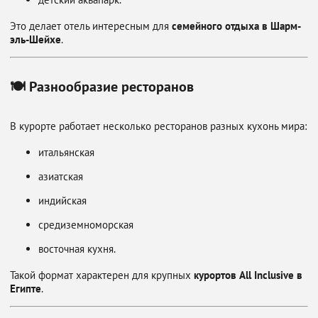
Это делает отель интересным для
семейного отдыха в Шарм-
эль-Шейхе
.
🍽 Разнообразие ресторанов
В курорте работает несколько ресторанов разных кухонь мира:
итальянская
азиатская
индийская
средиземноморская
восточная кухня.
Такой формат характерен для крупных
курортов All Inclusive в
Египте
.