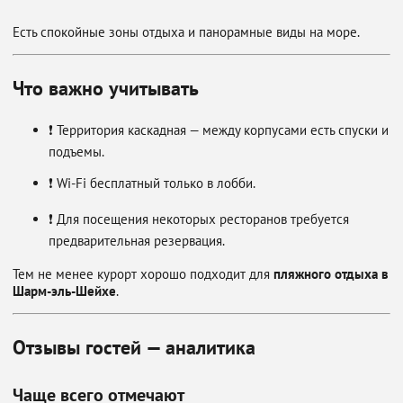
Есть спокойные зоны отдыха и панорамные виды на море.
Что важно учитывать
❗ Территория каскадная — между корпусами есть спуски и
подъемы.
❗ Wi-Fi бесплатный только в лобби.
❗ Для посещения некоторых ресторанов требуется
предварительная резервация.
Тем не менее курорт хорошо подходит для
пляжного отдыха в
Шарм-эль-Шейхе
.
Отзывы гостей — аналитика
Чаще всего отмечают