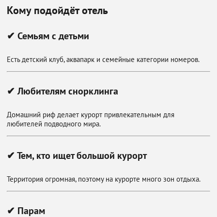
Кому подойдёт отель
✔ Семьям с детьми
Есть детский клуб, аквапарк и семейные категории номеров.
✔ Любителям снорклинга
Домашний риф делает курорт привлекательным для
любителей подводного мира.
✔ Тем, кто ищет большой курорт
Территория огромная, поэтому на курорте много зон отдыха.
✔ Парам