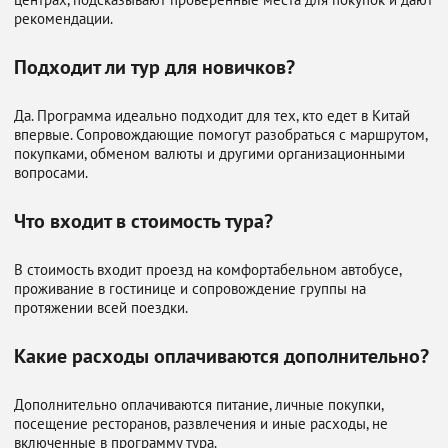
рекомендации.
Подходит ли тур для новичков?
Да. Программа идеально подходит для тех, кто едет в Китай
впервые. Сопровождающие помогут разобраться с маршрутом,
покупками, обменом валюты и другими организационными
вопросами.
Что входит в стоимость тура?
В стоимость входит проезд на комфортабельном автобусе,
проживание в гостинице и сопровождение группы на
протяжении всей поездки.
Какие расходы оплачиваются дополнительно?
Дополнительно оплачиваются питание, личные покупки,
посещение ресторанов, развлечения и иные расходы, не
включенные в программу тура.