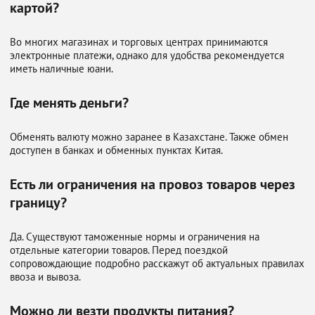
картой?
Во многих магазинах и торговых центрах принимаются
электронные платежи, однако для удобства рекомендуется
иметь наличные юани.
Где менять деньги?
Обменять валюту можно заранее в Казахстане. Также обмен
доступен в банках и обменных пунктах Китая.
Есть ли ограничения на провоз товаров через
границу?
Да. Существуют таможенные нормы и ограничения на
отдельные категории товаров. Перед поездкой
сопровождающие подробно расскажут об актуальных правилах
ввоза и вывоза.
Можно ли везти продукты питания?