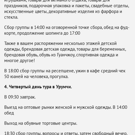
праздников, подарочная упаковка и пакеты, свадебные отделы,
искусственные цветы, декоративные изделия из фарфора и
стекла.
Сбор группы в 14:00 на оговоренной точке сбора, обед на фуд-
корте, продолжение шопинга до 17:00
Также в вашем распоряжении несколько этажей детской
одежды, брендовая детская одежда, товары для беременных,
брендовая обувь, обувь из Гуанчжоу, спортивная одежда и
многое другое!
В 18:00 сбор группы на ресепшене, ужин в кафе средний чек
50 юаней на человека, прогулка.
4. Четвертый день тура в Урумчи.
В 09:30 завтрак.
Выезд на оптовые рынки женской и мужской одежды. В 14:00
обед
Выход на обувные торговые центры.
18:30 сбор группы, вопросы и ответы, затем свободный вечер.