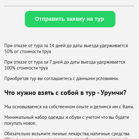
Отправить заявку на тур
При отказе от тура за 14 дней до даты выезда удерживается
50% от стоимости труа
При отказе от тура за 7 дней до даты выезда удерживается
100% стоимости труа
Приобретая тур вы соглашаетесь с данными условиями.
Что нужно взять с собой в тур - Урумчи?
Мы основываемся на собственном опыте и делимся им с Вами.
Минимальный набор одежды и обуви с учетом что вы будете
покупать новое.
Обязательно возьмите личные лекарства, наличные средства