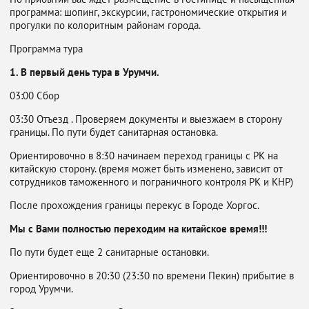
программа: шопинг, экскурсии, гастрономические открытия и
прогулки по колоритным районам города.
Программа тура
1. В первый день тура в Урумчи.
03:00 Сбор
03:30 Отъезд . Проверяем документы и выезжаем в сторону
границы. По пути будет санитарная остановка.
Ориентировочно в 8:30 начинаем переход границы с РК на
китайскую сторону. (время может быть изменено, зависит от
сотрудников таможенного и пограничного контроля РК и КНР)
После прохождения границы перекус в Городе Хоргос.
Мы с Вами полностью переходим на китайское время!!!
По пути будет еще 2 санитарные остановки.
Ориентировочно в 20:30 (23:30 по времени Пекин) прибытие в
город Урумчи.