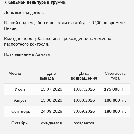
7. Седьмой день тура в Урумчи.
День выезда домой.
Ранний подъем, сбор и погрузка в автобус, в 07,00 по времени
Пекин.
Выезд в сторону Казахстана, прохождение таможенно-
паспортного контроля.
Возвращение в Алматы
Месяц
Дата
Дата
Стоимость
выезда
возвращения
тура
Июль
13.07.2026
19.07.2026
175 000 ТГ.
Август
13.08.2026
19.08.2026
180 000 тг.
Сентябрь
24.09.2026
30.09.2026
180 000 тг.
Октябрь
ожидается
ожидается