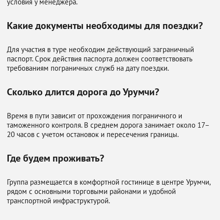
условия у менеджера.
Какие документы необходимы для поездки?
Для участия в туре необходим действующий заграничный
паспорт. Срок действия паспорта должен соответствовать
требованиям пограничных служб на дату поездки.
Сколько длится дорога до Урумчи?
Время в пути зависит от прохождения пограничного и
таможенного контроля. В среднем дорога занимает около 17–
20 часов с учетом остановок и пересечения границы.
Где будем проживать?
Группа размещается в комфортной гостинице в центре Урумчи,
рядом с основными торговыми районами и удобной
транспортной инфраструктурой.