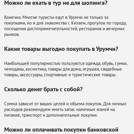
Можно ли ехать в тур не для шопинга?
Конечно. Многие туристы едут в Урумчи не только за
покупками, но и для знакомства с Китаем, прогулок по городу,
посещения достопримечательностей, ресторанов и вечерних
рынков.
Какие товары выгодно покупать в Урумчи?
Наибольшей популярностью пользуются одежда, обувь, сумки,
чемоданы, косметика, товары для дома, игрушки, свадебные
товары, аксессуары, спортивные и туристические товары.
Сколько денег брать с собой?
Сумма зависит от ваших целей и объема покупок. Для личных
расходов рекомендуем иметь запас наличных юаней на
питание, транспорт и дополнительные покупки.
Можно ли оплачивать покупки банковской