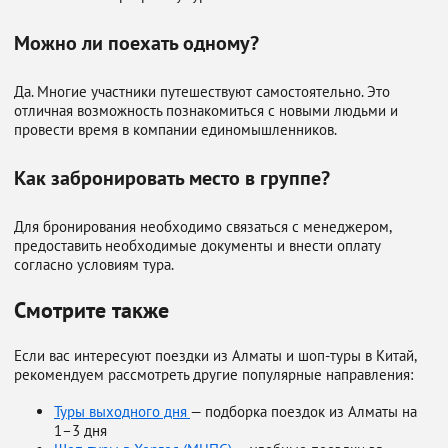
Можно ли поехать одному?
Да. Многие участники путешествуют самостоятельно. Это
отличная возможность познакомиться с новыми людьми и
провести время в компании единомышленников.
Как забронировать место в группе?
Для бронирования необходимо связаться с менеджером,
предоставить необходимые документы и внести оплату
согласно условиям тура.
Смотрите также
Если вас интересуют поездки из Алматы и шоп-туры в Китай,
рекомендуем рассмотреть другие популярные направления:
Туры выходного дня
— подборка поездок из Алматы на
1–3 дня