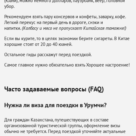
(Юани), можно немного долларов, пауэрбанк, веер, головной
убор.
Рекомендуем взять пару консервов и конфеты, заварку, кофе.
Легкий перекус на первый день в дороге, снэки и
напитки.
(Колбасу и мясо не пропускает Китайская таможня!)
Если вы курите, то в целях экономии берите сигареты. В Китае
хорошие стоят от 20 до 40 юаней.
Остальное гиды расскажут перед поездкой.
Самое главное нужно обязательно взять Хорошее настроение!
Часто задаваемые вопросы (FAQ)
Нужна ли виза для поездки в Урумчи?
Для граждан Казахстана, путешествующих в составе
организованной туристической группы, оформление визы
обычно не требуется. Перед поездкой уточняйте актуальные