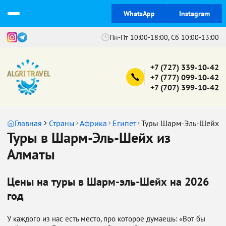
WhatsApp
Instagram
Пн-Пт 10:00-18:00, Сб 10:00-13:00
+7 (727) 339-10-42
+7 (777) 099-10-42
+7 (707) 399-10-42
Главная
Страны
Африка
Египет
Туры Шарм-Эль-Шейх
Туры в Шарм-Эль-Шейх из
Алматы
Цены на туры в Шарм-эль-Шейх на 2026
год
У каждого из нас есть место, про которое думаешь: «Вот бы