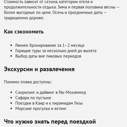
Стоимость зависит от сезона, категории отеля и
продолжительности отдыха. Зима и первая половина весны —
более выгодные по цене. Осень и праздничные даты —
традиционно дороже.
Как сэкономить
Раннее бронирование за 1–2 месяца
Горящие туры за несколько дней до вылета
Выбор даты вне пиковых периодов
Экскурсии и развлечения
Помимо пляжа доступны:
Снорклинг и дайвинг в Рас-Мохаммед
Сафари по пустыне
Поездки в Каир и к пирамидам Гизы
Морские прогулки и яхтинг
Что нужно знать перед поездкой