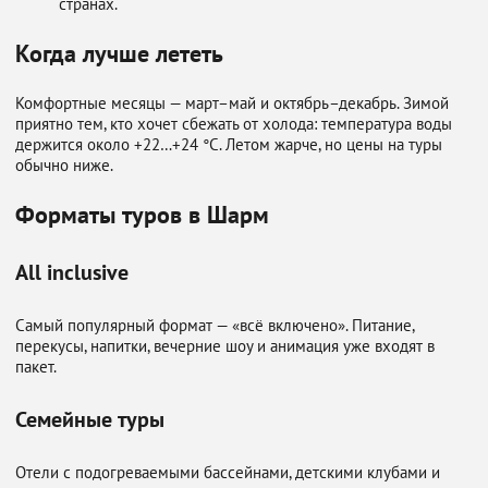
странах.
Когда лучше лететь
Комфортные месяцы — март–май и октябрь–декабрь. Зимой
приятно тем, кто хочет сбежать от холода: температура воды
держится около +22…+24 °C. Летом жарче, но цены на туры
обычно ниже.
Форматы туров в Шарм
All inclusive
Самый популярный формат — «всё включено». Питание,
перекусы, напитки, вечерние шоу и анимация уже входят в
пакет.
Семейные туры
Отели с подогреваемыми бассейнами, детскими клубами и