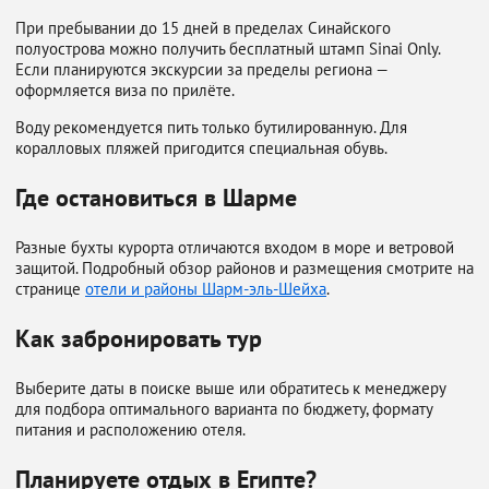
При пребывании до 15 дней в пределах Синайского
полуострова можно получить бесплатный штамп Sinai Only.
Если планируются экскурсии за пределы региона —
оформляется виза по прилёте.
Воду рекомендуется пить только бутилированную. Для
коралловых пляжей пригодится специальная обувь.
Где остановиться в Шарме
Разные бухты курорта отличаются входом в море и ветровой
защитой. Подробный обзор районов и размещения смотрите на
странице
отели и районы Шарм-эль-Шейха
.
Как забронировать тур
Выберите даты в поиске выше или обратитесь к менеджеру
для подбора оптимального варианта по бюджету, формату
питания и расположению отеля.
Планируете отдых в Египте?