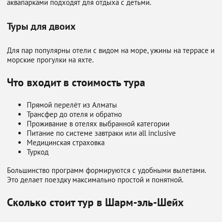
аквапарками подходят для отдыха с детьми.
Туры для двоих
Для пар популярны отели с видом на море, ужины на террасе и
морские прогулки на яхте.
Что входит в стоимость тура
Прямой перелёт из Алматы
Трансфер до отеля и обратно
Проживание в отелях выбранной категории
Питание по системе завтраки или all inclusive
Медицинская страховка
Туркод
Большинство программ формируются с удобными вылетами.
Это делает поездку максимально простой и понятной.
Сколько стоит тур в Шарм-эль-Шейх