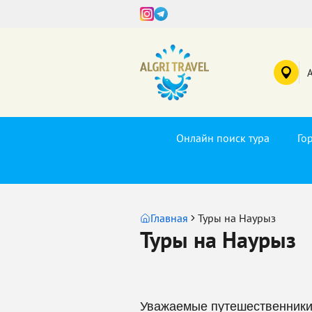
Онлайн поиск тура
Го
Главная
Туры на Наурыз
Туры на Наурыз
Уважаемые путешественники