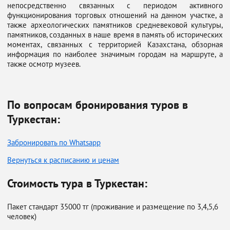
непосредственно связанных с периодом активного
функционирования торговых отношений на данном участке, а
также археологических памятников средневековой культуры,
памятников, созданных в наше время в память об исторических
моментах, связанных с территорией Казахстана, обзорная
информация по наиболее значимым городам на маршруте, а
также осмотр музеев.
По вопросам бронирования туров в
Туркестан:
Забронировать по Whatsapp
Вернуться к расписанию и ценам
Стоимость тура в Туркестан:
Пакет стандарт 35000 тг (проживание и размещение по 3,4,5,6
человек)