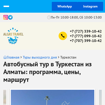
WhatsApp
Instagram
Пн-Пт 10:00-18:00, Сб 10:00-13:00
+7 (727) 339-10-42
+7 (777) 099-10-42
+7 (707) 399-10-42
Главная
Туры выходного дня
Туркестан
Автобусный тур в Туркестан из
Алматы: программа, цены,
маршрут