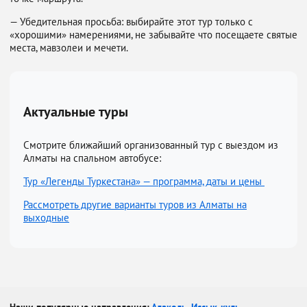
— Убедительная просьба: выбирайте этот тур только с
«хорошими» намерениями, не забывайте что посещаете святые
места, мавзолеи и мечети.
Актуальные туры
Смотрите ближайший организованный тур с выездом из
Алматы на спальном автобусе:
Тур «Легенды Туркестана» — программа, даты и цены
Рассмотреть другие варианты туров из Алматы на
выходные