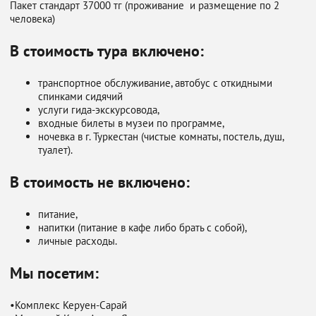
Пакет стандарт 37000 тг (проживание и размещение по 2
человека)
В стоимость тура включено:
транспортное обслуживание, автобус с откидными
спинками сидячий
услуги гида-экскурсовода,
входные билеты в музеи по программе,
ночевка в г. Туркестан (чистые комнаты, постель, душ,
туалет).
В стоимость не включено:
питание,
напитки (питание в кафе либо брать с собой),
личные расходы.
Мы посетим:
•Комплекс Керуен-Сарай