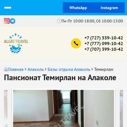
WhatsApp
Instagram
Пн-Пт 10:00-18:00, Сб 10:00-13:00
+7 (727) 339-10-42
+7 (777) 099-10-42
+7 (707) 399-10-42
Главная
Алаколь
Базы отдыха Алаколь
Темирлан
Пансионат Темирлан на Алаколе