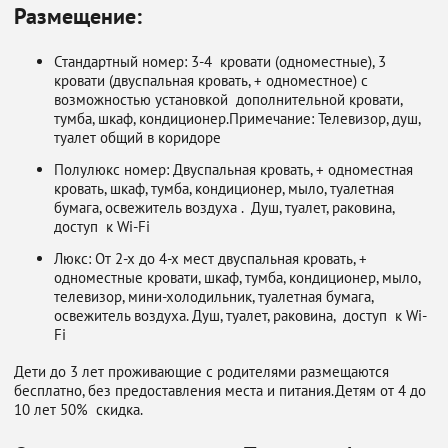
Размещение:
Стандартный номер: 3-4 кровати (одноместные), 3
кровати (двуспальная кровать, + одноместное) с
возможностью установкой дополнительной кровати,
тумба, шкаф, кондиционер.Примечание: Телевизор, душ,
туалет общий в коридоре
Полулюкс номер: Двуспальная кровать, + одноместная
кровать, шкаф, тумба, кондиционер, мыло, туалетная
бумага, освежитель воздуха . Душ, туалет, раковина,
доступ к Wi-Fi
Люкс: От 2-х до 4-х мест двуспальная кровать, +
одноместные кровати, шкаф, тумба, кондиционер, мыло,
телевизор, мини-холодильник, туалетная бумага,
освежитель воздуха. Душ, туалет, раковина, доступ к Wi-
Fi
Дети до 3 лет проживающие с родителями размещаются
бесплатно, без предоставления места и питания.Детям от 4 до
10 лет 50% скидка.