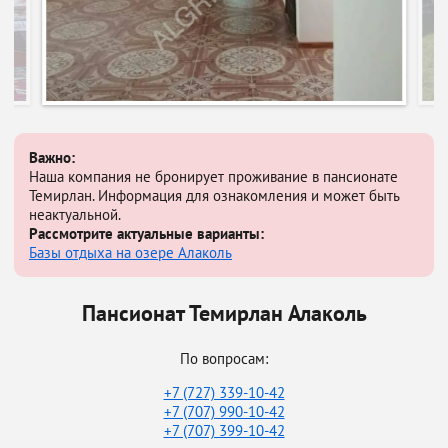
Важно:
Наша компания не бронирует проживание в пансионате
Темирлан. Информация для ознакомления и может быть
неактуальной.
Рассмотрите актуальные варианты:
Базы отдыха на озере Алаколь
Пансионат Темирлан Алаколь
По вопросам:
+7 (727) 339-10-42
+7 (707) 990-10-42
+7 (707) 399-10-42