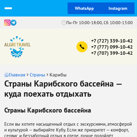
WhatsApp
Instagram
Пн-Пт 10:00-18:00, Сб 10:00-13:00
+7 (727) 339-10-42
+7 (777) 099-10-42
+7 (707) 399-10-42
Главная
Страны
Карибы
Страны Карибского бассейна —
куда поехать отдыхать
Страны Карибского бассейна
Если вы хотите насыщенный отдых с экскурсиями, атмосферой
и культурой — выбирайте Кубу. Если же приоритет — комфорт,
сервис и беззаботный отдых в отеле, лучше подойдёт