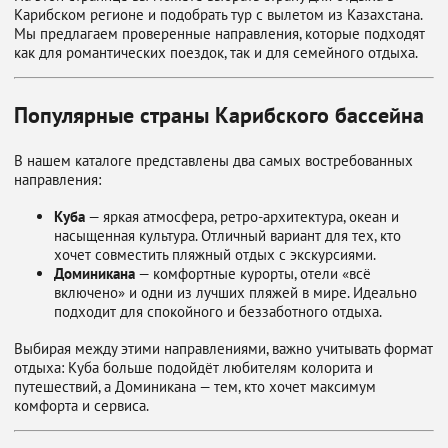
Карибском регионе и подобрать тур с вылетом из Казахстана.
Мы предлагаем проверенные направления, которые подходят
как для романтических поездок, так и для семейного отдыха.
Популярные страны Карибского бассейна
В нашем каталоге представлены два самых востребованных
направления:
Куба
— яркая атмосфера, ретро-архитектура, океан и
насыщенная культура. Отличный вариант для тех, кто
хочет совместить пляжный отдых с экскурсиями.
Доминикана
— комфортные курорты, отели «всё
включено» и одни из лучших пляжей в мире. Идеально
подходит для спокойного и беззаботного отдыха.
Выбирая между этими направлениями, важно учитывать формат
отдыха: Куба больше подойдёт любителям колорита и
путешествий, а Доминикана — тем, кто хочет максимум
комфорта и сервиса.