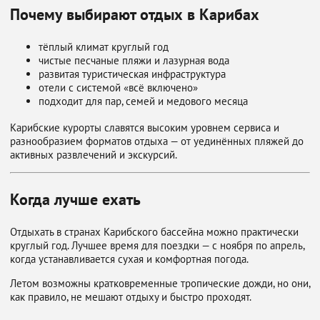
Почему выбирают отдых в Карибах
тёплый климат круглый год
чистые песчаные пляжи и лазурная вода
развитая туристическая инфраструктура
отели с системой «всё включено»
подходит для пар, семей и медового месяца
Карибские курорты славятся высоким уровнем сервиса и
разнообразием форматов отдыха — от уединённых пляжей до
активных развлечений и экскурсий.
Когда лучше ехать
Отдыхать в странах Карибского бассейна можно практически
круглый год. Лучшее время для поездки — с ноября по апрель,
когда устанавливается сухая и комфортная погода.
Летом возможны кратковременные тропические дожди, но они,
как правило, не мешают отдыху и быстро проходят.