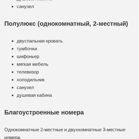
санузел
Полулюкс (однокомнатный, 2-местный)
двуспальная кровать
тумбочки
шифоньер
мягкая мебель
телевизор
холодильник
санузел
душевая кабина
Благоустроенные номера
Однокомнатные 2-местные и двухкомнатные 3-местные
номера.