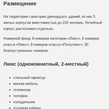
Размещение
На территории санатория двенадцать зданий, из них 5
жилых корпусов вместимостью до 220 человек. Лечебный
корпус расположен отдельно.
Номерной фонд: 8 номеров категории «Люкс», 6 номеров
класса «Люкс», 8 номеров класса «Полулюкс», 30
благоустроенных номеров.
Люкс (однокомнатный, 2-местный)
спальный гарнитур
мягкая мебель
телевизор
телефон
холодильник
душевая кабина