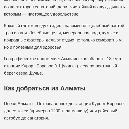
со всех сторон санаторий, дарит чистейший воздух, дышать
которым — настоящее удовольствие.
Каждый глоток воздуха здесь напоминает целебный настой
трав и хвои. Лечебные грязи, минеральная вода, кумыс и
природные факторы делают отдых не только комфортным,
но и полезным для здоровья.
Географическое положение: Акмолинская область, 18 км от
станции Курорт-Боровое (г. Щучинск), северо-восточный
берег озера Щучье.
Как добраться из Алматы
Поезд Алматы : Петропавловск до станции Курорт Боровое,
далее такси (примерно 1200 тг за машину) или рейсовый
автобус до санатория.