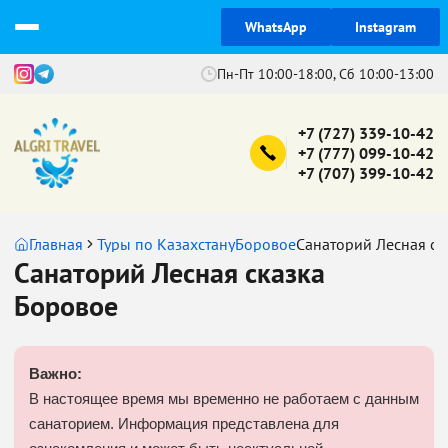
WhatsApp
Instagram
Пн-Пт 10:00-18:00, Сб 10:00-13:00
+7 (727) 339-10-42
+7 (777) 099-10-42
+7 (707) 399-10-42
Главная
Туры по Казахстану
Боровое
Санаторий Лесная ск
Санаторий Лесная сказка
Боровое
Важно:
В настоящее время мы временно не работаем с данным
санаторием. Информация представлена для