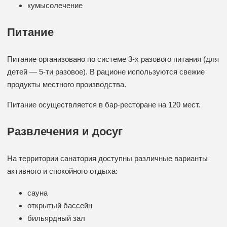
кумысолечение
Питание
Питание организовано по системе 3-х разового питания (для
детей — 5-ти разовое). В рационе используются свежие
продукты местного производства.
Питание осуществляется в бар-ресторане на 120 мест.
Развлечения и досуг
На территории санатория доступны различные варианты
активного и спокойного отдыха:
сауна
открытый бассейн
бильярдный зал