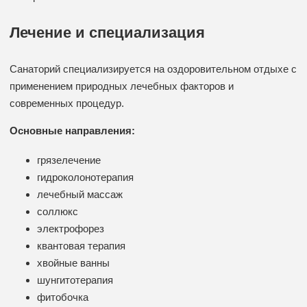
Лечение и специализация
Санаторий специализируется на оздоровительном отдыхе с
применением природных лечебных факторов и
современных процедур.
Основные направления:
грязелечение
гидроколонотерапия
лечебный массаж
соллюкс
электрофорез
квантовая терапия
хвойные ванны
шунгитотерапия
фитобочка