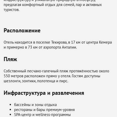
предлагая комфортный отдых для семей, пар и активных
туристов.
Расположение
Отель находится в поселке Текирова, в 17 км от центра Кемера
и примерно в 73 км от аэропорта Анталии.
Пляж
Собственный песчано-галечный пляж протяжённостью около
550 метров расположен прямо у отеля. Гостям доступны
шезлонги, зонтики, полотенца и пирс.
Инфраструктура и развлечения
бассейны и зоны отдыха
рестораны и бары премиум-уровня
SPA-центр и wellness-программы