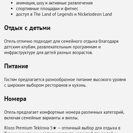
анимация, шоу и активные развлечения
спортивные площадки и фитнес
доступ в The Land of Legends и Nickelodeon Land
Отдых с детьми
Отель отлично подходит для семейного отдыха благодаря
детским клубам, развлекательным программам и
инфраструктуре для детей разных возрастов.
Питание
Гостям предлагается разнообразное питание высокого уровня
с широким выбором ресторанов и кухонь.
Номера
Отель предлагает комфортные номера различных категорий,
включая семейные варианты и виллы.
Rixos Premium Tekirova 5★ — отличный выбор для отдыха в