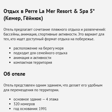
Отдых в Perre La Mer Resort & Spa 5*
(Кемер, Гёйнюк)
Отель предлагает сочетание пляжного отдыха и развлечений:
бассейны, анимация, спортивные активности. Это вариант для
тех, кто ищет доступный формат отдыха на побережье.
расположение на берегу моря
подходит для семейного отдыха
анимация и активности
компактная территория
Об отеле
Отель представлен одним зданием, что делает его удобным
для перемещения по территории.
основное здание — 4 этажа
320 номеров
год основания: 1991