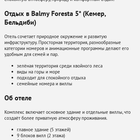
Отдых в Balmy Foresta 5* (Кемер,
Бельдиби)
Отель сочетает природное окружение и развитую
инфраструктуру. Просторная территория, разнообразные
категории номеров и анимационные программы делают его
удобным для семей и пар.
зелёная территория среди хвойного леса
виды на горы и море
подходит для спокойного отдыха
семейные номера и виллы
Об отеле
Комплекс включает основное здание и отдельные виллы, что
создаёт более приватную атмосферу проживания.
главное здание (5 этажей)
9 блоков вилл (2 этажа)