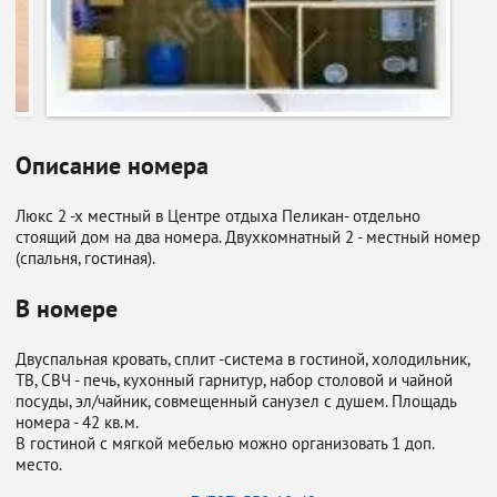
Описание номера
Люкс 2 -х местный в Центре отдыха Пеликан- отдельно
стоящий дом на два номера. Двухкомнатный 2 - местный номер
(спальня, гостиная).
В номере
Двуспальная кровать, сплит -система в гостиной, холодильник,
ТВ, СВЧ - печь, кухонный гарнитур, набор столовой и чайной
посуды, эл/чайник, совмещенный санузел с душем. Площадь
номера - 42 кв.м.
В гостиной с мягкой мебелью можно организовать 1 доп.
место.