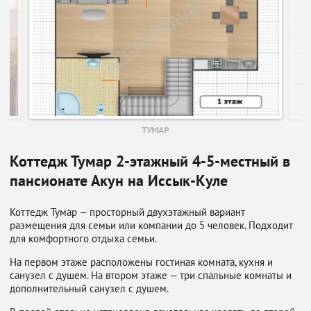
ТУМАР
Коттедж Тумар 2-этажный 4-5-местный в
пансионате Акун на Иссык-Куле
Коттедж Тумар — просторный двухэтажный вариант
размещения для семьи или компании до 5 человек. Подходит
для комфортного отдыха семьи.
На первом этаже расположены гостиная комната, кухня и
санузел с душем. На втором этаже — три спальные комнаты и
дополнительный санузел с душем.