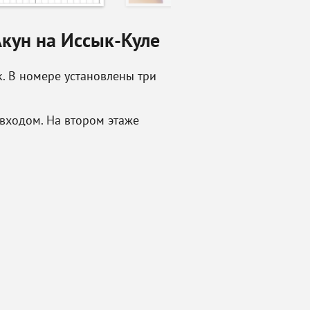
кун на Иссык-Куле
. В номере установлены три
входом. На втором этаже