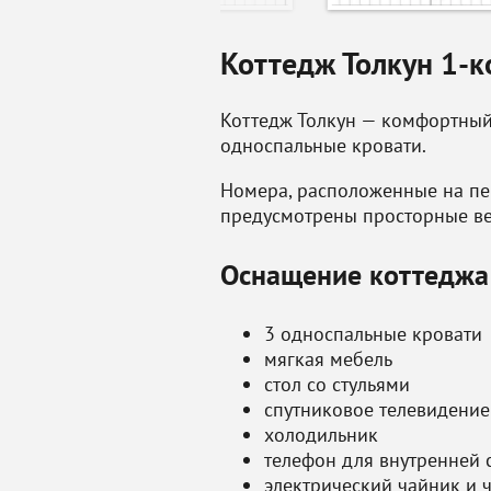
Коттедж Толкун 1-к
Коттедж Толкун — комфортный
односпальные кровати.
Номера, расположенные на пе
предусмотрены просторные в
Оснащение коттеджа
3 односпальные кровати
мягкая мебель
стол со стульями
спутниковое телевидение
холодильник
телефон для внутренней 
электрический чайник и 