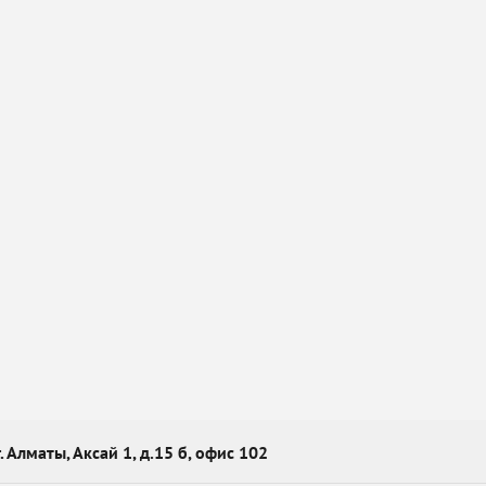
г. Алматы, Аксай 1, д.15 б, офис 102