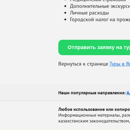
Дополнительные экскурс
Личные расходы
Городской налог на прож
Отправить заявку на т
Вернуться к странице
Туры в 
Наши популярные направления:
А
Любое использование или копир
Информационные материалы, размещ
казахстанским законодательством,