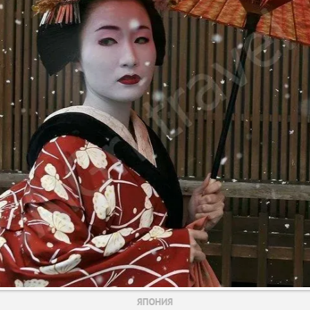
ЯПОНИЯ