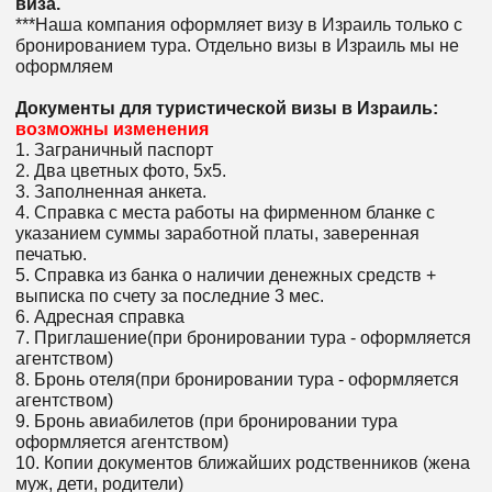
виза.
***Наша компания оформляет визу в Израиль только с
бронированием тура. Отдельно визы в Израиль мы не
оформляем
Документы для туристической визы в Израиль:
возможны изменения
1. Заграничный паспорт
2. Два цветных фото, 5x5.
3. Заполненная анкета.
4. Справка с места работы на фирменном бланке с
указанием суммы заработной платы, заверенная
печатью.
5. Справка из банка о наличии денежных средств +
выписка по счету за последние 3 мес.
6. Адресная справка
7. Приглашение(при бронировании тура - оформляется
агентством)
8. Бронь отеля(при бронировании тура - оформляется
агентством)
9. Бронь авиабилетов (при бронировании тура
оформляется агентством)
10. Копии документов ближайших родственников (жена
муж, дети, родители)