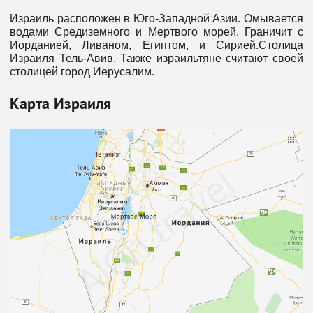
Израиль расположен в Юго-Западной Азии. Омывается
водами Средиземного и Мертвого морей. Граничит с
Иорданией, Ливаном, Египтом, и Сирией.Столица
Израиля Тель-Авив. Также израильтяне считают своей
столицей город Иерусалим.
Карта Израиля