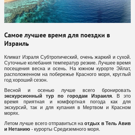
Самое лучшее время для поездки в
Израиль
Климат Израля Субтропический, очень жаркий и сухой.
Суточные колебания температур резкие. Лучшее время
посещения весна и осень. На южном курорте Эйлат,
расположенном на побережье Красного моря, круглый
год хороший сезон.
Весной и осенью лучше всего бронировать
экскурсионный тур по городам Израиля
. В это
время приятная и комфортная погода как для
экскурсий, так и для купания в Мертвом и Красном
морях.
Летом лучше всего отправиться на
отдых в Тель Авив
и Нетанию
- курорты Средиземного моря.