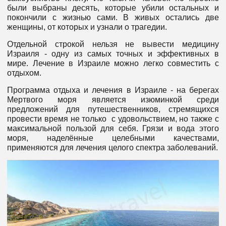
были выбраны десять, которые убили остальных и
покончили с жизнью сами. В живых остались две
женщины, от которых и узнали о трагедии.
Отдельной строкой нельзя не вывести медицину
Израиля - одну из самых точных и эффективных в
мире. Лечение в Израиле можно легко совместить с
отдыхом.
Программа отдыха и лечения в Израиле - на берегах
Мертвого моря является изюминкой среди
предложений для путешественников, стремящихся
провести время не только с удовольствием, но также с
максимальной пользой для себя. Грязи и вода этого
моря, наделённые целебными качествами,
применяются для лечения целого спектра заболеваний.