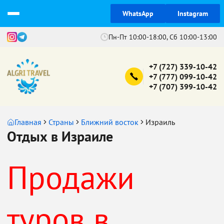
WhatsApp
Instagram
Пн-Пт 10:00-18:00, Сб 10:00-13:00
+7 (727) 339-10-42
+7 (777) 099-10-42
+7 (707) 399-10-42
Главная
Страны
Ближний восток
Израиль
Отдых в Израиле
Продажи
туров в