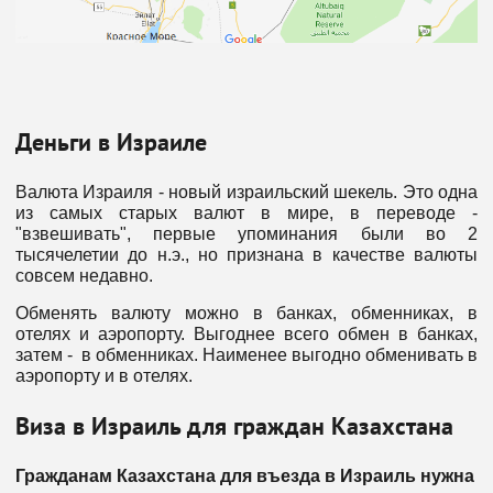
Деньги в Израиле
Валюта Израиля - новый израильский шекель. Это одна
из самых старых валют в мире, в переводе -
"взвешивать", первые упоминания были во 2
тысячелетии до н.э., но признана в качестве валюты
совсем недавно.
Обменять валюту можно в банках, обменниках, в
отелях и аэропорту. Выгоднее всего обмен в банках,
затем - в обменниках. Наименее выгодно обменивать в
аэропорту и в отелях.
Виза в Израиль для граждан Казахстана
Гражданам Казахстана для въезда в Израиль нужна