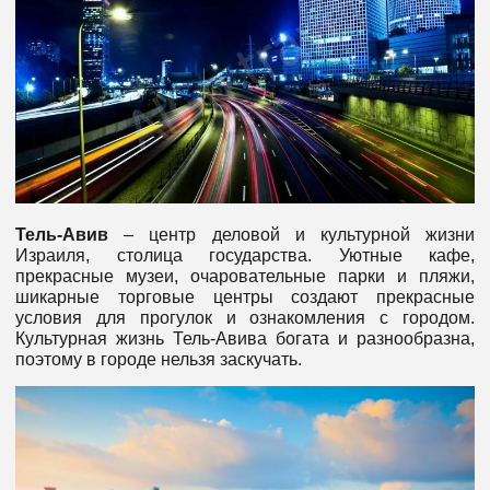
Тель-Авив
– центр деловой и культурной жизни
Израиля, столица государства. Уютные кафе,
прекрасные музеи, очаровательные парки и пляжи,
шикарные торговые центры создают прекрасные
условия для прогулок и ознакомления с городом.
Культурная жизнь Тель-Авива богата и разнообразна,
поэтому в городе нельзя заскучать.