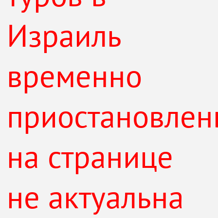
Израиль
временно
приостановле
на странице
не актуальна