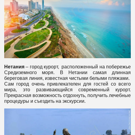
Нетания
– город курорт, расположенный на побережье
Средиземного моря. В Нетании самая длинная
береговая линия, известная чистыми белыми пляжами.
Сам город очень привлекателен для гостей со всего
мира, это развивающийся современный курорт.
Прекрасная возможность отдохнуть, получить лечебные
процедуры и съездить на экскурсии.