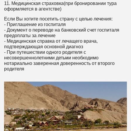
11. Медицинская страховка(при бронировании тура
оформляется в агентстве)
Если Вы хотите посетить страну с целью лечения:
- Приглашение из госпиталя
- Документ о переводе на банковский счет госпиталя
предоплаты за лечение
- Медицинская справка от лечащего врача,
подтверждающая основной диагноз
- При путешествии одного родителя с
несовершеннолетними детьми необходимо
нотариально заверенная доверенность от второго
родителя