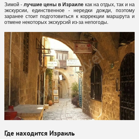
Зимой -
лучшие цены в Израиле
как на отдых, так и на
экскурсии, единственное - нередки дожди, поэтому
заранее стоит подготовиться к коррекции маршрута и
отмене некоторых экскурсий из-за непогоды.
Где находится Израиль