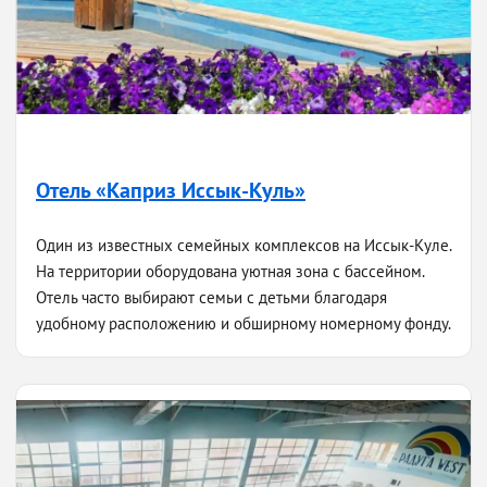
Отель «Каприз Иссык-Куль»
Один из известных семейных комплексов на Иссык-Куле.
На территории оборудована уютная зона с бассейном.
Отель часто выбирают семьи с детьми благодаря
удобному расположению и обширному номерному фонду.