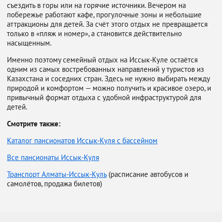
съездить в горы или на горячие источники. Вечером на
побережье работают кафе, прогулочные зоны и небольшие
аттракционы для детей. За счёт этого отдых не превращается
только в «пляж и номер», а становится действительно
насыщенным.
Именно поэтому семейный отдых на Иссык-Куле остаётся
одним из самых востребованных направлений у туристов из
Казахстана и соседних стран. Здесь не нужно выбирать между
природой и комфортом — можно получить и красивое озеро, и
привычный формат отдыха с удобной инфраструктурой для
детей.
Смотрите также:
Каталог пансионатов Иссык-Куля с бассейном
Все пансионаты Иссык-Куля
Транспорт Алматы-Иссык-Куль
(расписание автобусов и
самолётов, продажа билетов)