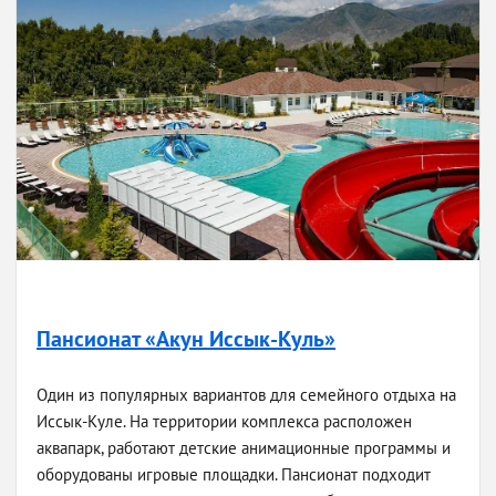
Пансионат «Акун Иссык-Куль»
Один из популярных вариантов для семейного отдыха на
Иссык-Куле. На территории комплекса расположен
аквапарк, работают детские анимационные программы и
оборудованы игровые площадки. Пансионат подходит