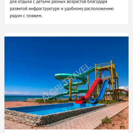
для отдыха с детьми разных возрастов благодаря
развитой инфраструктуре и удобному расположению
рядом с пляжем.