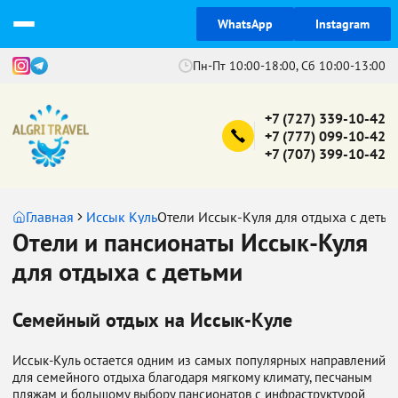
WhatsApp
Instagram
Пн-Пт 10:00-18:00, Сб 10:00-13:00
+7 (727) 339-10-42
+7 (777) 099-10-42
+7 (707) 399-10-42
Главная
Иссык Куль
Отели Иссык-Куля для отдыха с детьм
Отели и пансионаты Иссык-Куля
для отдыха с детьми
Семейный отдых на Иссык-Куле
Иссык-Куль остается одним из самых популярных направлений
для семейного отдыха благодаря мягкому климату, песчаным
пляжам и большому выбору пансионатов с инфраструктурой