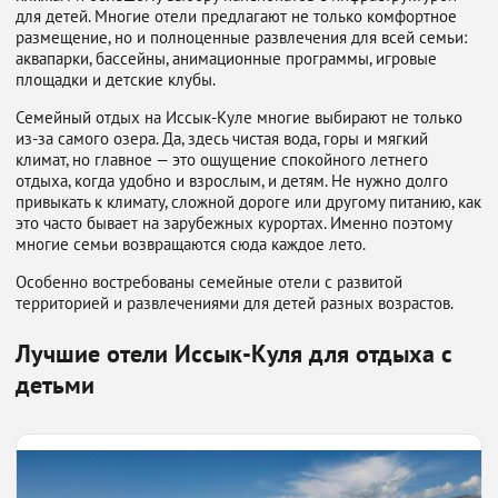
для детей. Многие отели предлагают не только комфортное
размещение, но и полноценные развлечения для всей семьи:
аквапарки, бассейны, анимационные программы, игровые
площадки и детские клубы.
Семейный отдых на Иссык-Куле многие выбирают не только
из-за самого озера. Да, здесь чистая вода, горы и мягкий
климат, но главное — это ощущение спокойного летнего
отдыха, когда удобно и взрослым, и детям. Не нужно долго
привыкать к климату, сложной дороге или другому питанию, как
это часто бывает на зарубежных курортах. Именно поэтому
многие семьи возвращаются сюда каждое лето.
Особенно востребованы семейные отели с развитой
территорией и развлечениями для детей разных возрастов.
Лучшие отели Иссык-Куля для отдыха с
детьми