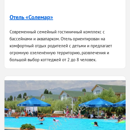
Отель «Солемар»
Современный семейный гостиничный комплекс с
бассейнами и аквапарком. Отель ориентирован на
комфортный отдых родителей с детьми и предлагает
огромную озеленённую территорию, развлечения и
большой выбор коттеджей от 2 до 8 человек.