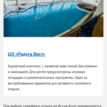
ЦО «Радуга Вест»
Курортный комплекс с развитой аква-зоной, бассейнами
и анимацией. Для детей предусмотрены игровые
площадки и развлекательные программы. Один из
востребованных вариантов для активного семейного
отдыха.
При выборе семейного отдыха на Иссык-Куле рекомендуется