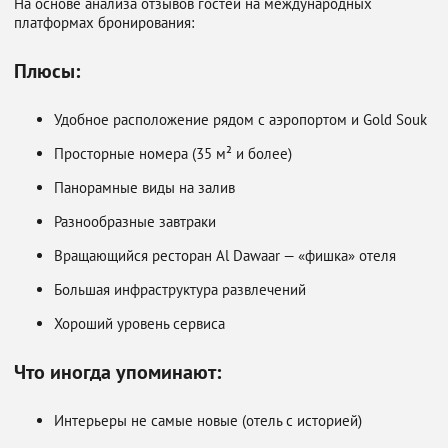
На основе анализа отзывов гостей на международных
платформах бронирования:
Плюсы:
Удобное расположение рядом с аэропортом и Gold Souk
Просторные номера (35 м² и более)
Панорамные виды на залив
Разнообразные завтраки
Вращающийся ресторан Al Dawaar — «фишка» отеля
Большая инфраструктура развлечений
Хороший уровень сервиса
Что иногда упоминают:
Интерьеры не самые новые (отель с историей)