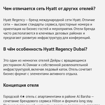
Чем отличается сеть Hyatt от других отелей?
Hyatt Regency — бренд международной сети
Hyatt
. Отличие
сети — высокие стандарты сервиса, просторные номера и
ориентация на бизнес-гостей и мероприятия. Отели бренда
часто располагаются в ключевых деловых районах и
предлагают развитую инфраструктуру для конференций.
В чём особенность Hyatt Regency Dubai?
Это один из немногих отелей Дейры с вращающимся
рестораном Al Dawaar и собственной развлекательной
инфраструктурой, включая ледовый каток. Отель сочетает
бизнес-формат с элементами активного отдыха.
Концепция отеля
Городской 4★ отель с апартаментами в районе Al Barsha —
сочетание брендового сервиса Hilton и формата long stay.