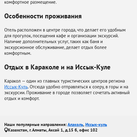
комфортное размещение.
Особенности проживания
Отель расположен в центре города, что делает его удобным
для прогулок, посещения кафе и организации экскурсий.
Наличие дополнительных услуг, таких как баня и
экскурсионное обслуживание, делает отдых более
комфортным.
Отдых в Караколе и на Иссык-Куле
Каракол — один из главных туристических центров региона
Иссык-Куль
. Отсюда удобно отправляться к озеру, в горы и на
экскурсии. Проживание в городе позволяет сочетать активный
отдых и комфорт.
Наши популярные направления:
Алаколь
,
Иссык-куль
Казахстан, г. Алматы, Аксай 1, д.15 б, офис 102