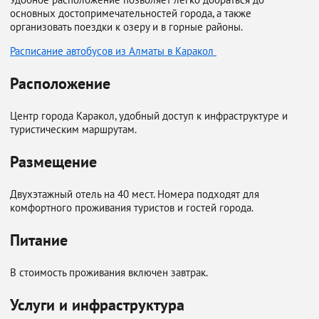
основных достопримечательностей города, а также
организовать поездки к озеру и в горные районы.
Расписание автобусов из Алматы в Каракол
Расположение
Центр города Каракол, удобный доступ к инфраструктуре и
туристическим маршрутам.
Размещение
Двухэтажный отель на 40 мест. Номера подходят для
комфортного проживания туристов и гостей города.
Питание
В стоимость проживания включен завтрак.
Услуги и инфраструктура