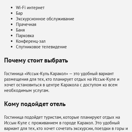
Wi-Fi интернет
Бар
Экскурсионное обслуживание
Прачечная
Баня
Парковка
Конференц-зал
Спутниковое телевидение
Почему стоит выбрать
Гостиница «Иссык-Куль Каракол» — это удобный вариант
размещения для тех, кто планирует отдых на Иссык-Куле и
хочет остановиться в центре Каракола с доступом ко всем
необходимым услугам.
Кому подойдет отель
Гостиница подойдет туристам, которые планируют отдых на
Иссык-Куле с проживанием в городе Каракол. Это удобный
вариант для тех, кто хочет сочетать экскурсии, поездки в горы и