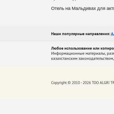
Отель на Мальдивах для ак
Наши популярные направления:
А
Любое использование или копир
Информационные материалы, размещ
казахстанским законодательством,
Copyright © 2010 - 2026 ТОО ALGRI 