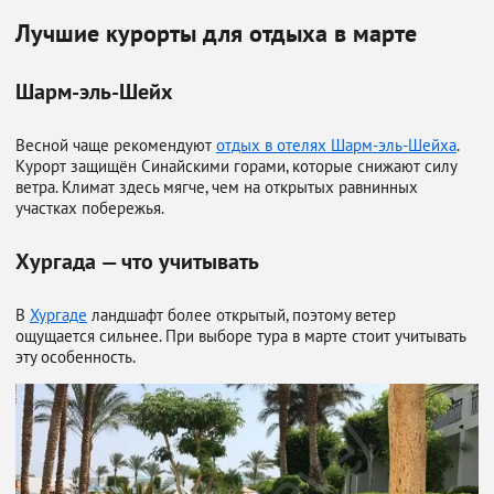
Лучшие курорты для отдыха в марте
Шарм-эль-Шейх
Весной чаще рекомендуют
отдых в отелях Шарм-эль-Шейха
.
Курорт защищён Синайскими горами, которые снижают силу
ветра. Климат здесь мягче, чем на открытых равнинных
участках побережья.
Хургада — что учитывать
В
Хургаде
ландшафт более открытый, поэтому ветер
ощущается сильнее. При выборе тура в марте стоит учитывать
эту особенность.