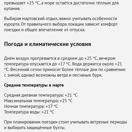
превышает +25 °C, а море остаётся достаточно тёплым для
купания.
Выбирая мартовский отдых, важно учитывать особенности
курорта. От правильного выбора локации зависит комфорт
поездки и общее впечатление от отпуска.
Погода и климатические условия
Днём воздух прогревается в среднем до +25 °C, вечером
температура опускается до +17 °C. Вода держится около +21
°C. Весенний сезон приносит более тёплые дни по сравнению
с зимой, однако возможны ветра и песчаные бури.
Средние температуры в марте
Средняя дневная температура: +21 °C
Максимальная температура: +25 °C
Ночная температура: +17 °C
Температура воды: +21 °C
При планировании поездки стоит учитывать ветреные периоды
и выбирать защищённые бухты.