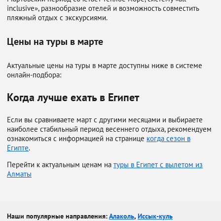
inclusive», разнообразие отелей и возможность совместить
пляжный отдых с экскурсиями.
Цены на туры в марте
Актуальные цены на туры в марте доступны ниже в системе
онлайн-подбора:
Когда лучше ехать в Египет
Если вы сравниваете март с другими месяцами и выбираете
наиболее стабильный период весеннего отдыха, рекомендуем
ознакомиться с информацией на странице
когда сезон в
Египте
.
Перейти к актуальным ценам на
туры в Египет с вылетом из
Алматы
Наши популярные направления:
Алаколь
,
Иссык-куль