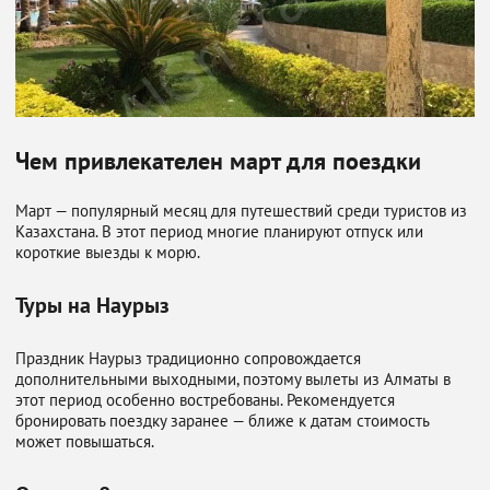
Чем привлекателен март для поездки
Март — популярный месяц для путешествий среди туристов из
Казахстана. В этот период многие планируют отпуск или
короткие выезды к морю.
Туры на Наурыз
Праздник Наурыз традиционно сопровождается
дополнительными выходными, поэтому вылеты из Алматы в
этот период особенно востребованы. Рекомендуется
бронировать поездку заранее — ближе к датам стоимость
может повышаться.