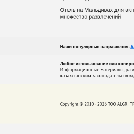
Отель на Мальдивах для акт
множество развлечений
Наши популярные направления:
А
Любое использование или копир
Информационные материалы, размещ
казахстанским законодательством,
Copyright © 2010 - 2026 ТОО ALGRI 