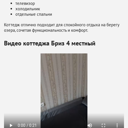
телевизор
холодильник
отдельные спальни
Коттедж отлично подходит для спокойного отдыха на берегу
озера, сочетая функциональность и комфорт.
Видео коттеджа Бриз 4 местный