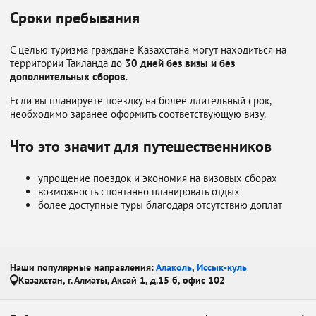
Сроки пребывания
С целью туризма граждане Казахстана могут находиться на
территории Таиланда до
30 дней без визы и без
дополнительных сборов
.
Если вы планируете поездку на более длительный срок,
необходимо заранее оформить соответствующую визу.
Что это значит для путешественников
упрощение поездок и экономия на визовых сборах
возможность спонтанно планировать отдых
более доступные туры благодаря отсутствию доплат
Наши популярные направления:
Алаколь
,
Иссык-куль
Казахстан, г. Алматы, Аксай 1, д.15 б, офис 102