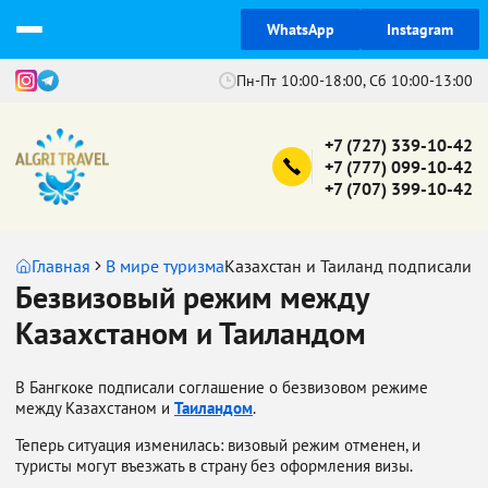
WhatsApp
Instagram
Пн-Пт 10:00-18:00, Сб 10:00-13:00
+7 (727) 339-10-42
+7 (777) 099-10-42
+7 (707) 399-10-42
Главная
В мире туризма
Казахстан и Таиланд подписали 
Безвизовый режим между
Казахстаном и Таиландом
В Бангкоке подписали соглашение о безвизовом режиме
между Казахстаном и
Таиландом
.
Теперь ситуация изменилась: визовый режим отменен, и
туристы могут въезжать в страну без оформления визы.