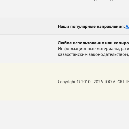
Наши популярные направления:
А
Любое использование или копир
Информационные материалы, размещ
казахстанским законодательством,
Copyright © 2010 - 2026 ТОО ALGRI 