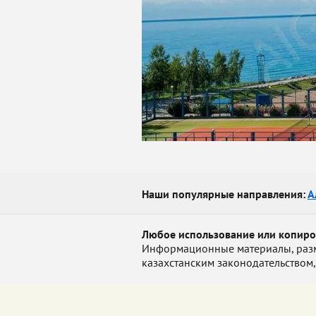
Наши популярные направления:
А
Любое использование или копир
Информационные материалы, размещ
казахстанским законодательством,