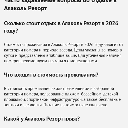
Часто задаваемые вопросы об отдыхе в
Алаколь Резорт
Сколько стоит отдых в Алаколь Резорт в 2026
году?
Стоимость проживания в Алаколь Резорт в 2026 году зависит от
категории номера и периода заезда. Цены указаны за номер в
сутки и представлены в таблице выше. Для уточнения наличия
номеров рекомендуем связаться с менеджерами.
Что входит в стоимость проживания?
В стоимость проживания входит размещение в выбранной
категории номера, пользование пляжем, бассейном, детской
площадкой, спортивной инфраструктурой, а также бесплатные
зонтики и шезлонги. Питание в стоимость не включено.
Какой у Алаколь Резорт пляж?