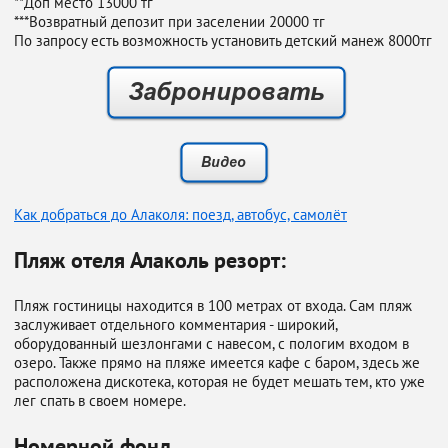
**Доп место 13000 тг
***Возвратный депозит при заселении 20000 тг
По запросу есть возможность установить детский манеж 8000тг
Как добраться до Алаколя: поезд, автобус, самолёт
Пляж отеля Алаколь резорт:
Пляж гостиницы находится в 100 метрах от входа. Сам пляж
заслуживает отдельного комментария - широкий,
оборудованный шезлонгами с навесом, с пологим входом в
озеро. Также прямо на пляже имеется кафе с баром, здесь же
расположена дискотека, которая не будет мешать тем, кто уже
лег спать в своем номере.
Номерной фонд