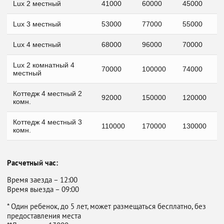
Lux 2 местный
41000
60000
45000
Lux 3 местный
53000
77000
55000
Lux 4 местный
68000
96000
70000
Lux 2 комнатный 4
70000
100000
74000
местный
Коттедж 4 местный 2
92000
150000
120000
комн.
Коттедж 4 местный 3
110000
170000
130000
комн.
Расчетный час:
Время заезда – 12:00
Время выезда – 09:00
* Один ребенок, до 5 лет, может размещаться бесплатно, без
предоставления места