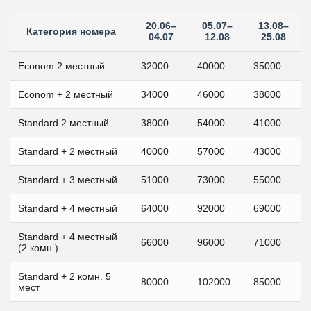
20.06–
05.07–
13.08–
Категория номера
04.07
12.08
25.08
Econom 2 местный
32000
40000
35000
Econom + 2 местный
34000
46000
38000
Standard 2 местный
38000
54000
41000
Standard + 2 местный
40000
57000
43000
Standard + 3 местный
51000
73000
55000
Standard + 4 местный
64000
92000
69000
Standard + 4 местный
66000
96000
71000
(2 комн.)
Standard + 2 комн. 5
80000
102000
85000
мест