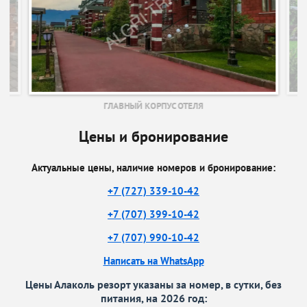
ГЛАВНЫЙ КОРПУС ОТЕЛЯ
Цены и бронирование
Актуальные цены, наличие номеров и бронирование:
+7 (727) 339-10-42
+7 (707) 399-10-42
+7 (707) 990-10-42
Написать на WhatsApp
Цены Алаколь резорт указаны за номер, в сутки, без
питания, на 2026 год: