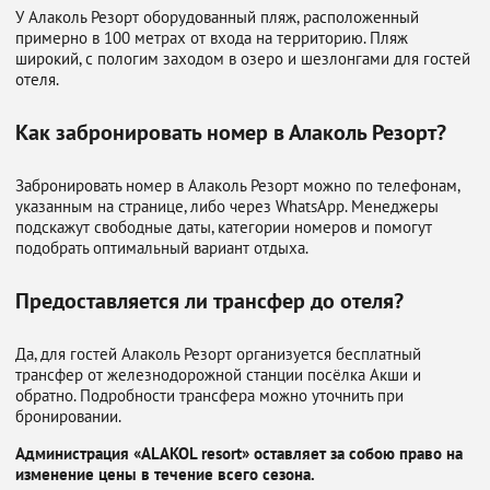
У Алаколь Резорт оборудованный пляж, расположенный
примерно в 100 метрах от входа на территорию. Пляж
широкий, с пологим заходом в озеро и шезлонгами для гостей
отеля.
Как забронировать номер в Алаколь Резорт?
Забронировать номер в Алаколь Резорт можно по телефонам,
указанным на странице, либо через WhatsApp. Менеджеры
подскажут свободные даты, категории номеров и помогут
подобрать оптимальный вариант отдыха.
Предоставляется ли трансфер до отеля?
Да, для гостей Алаколь Резорт организуется бесплатный
трансфер от железнодорожной станции посёлка Акши и
обратно. Подробности трансфера можно уточнить при
бронировании.
Администрация «ALAKOL resort» оставляет за собою право на
изменение цены в течение всего сезона.