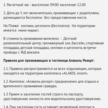
1. Расчетный час : выселение 09:00 заселение 12.00
2. Дети до 5 лет включительно, проживающие с родителями,
размещаются бесплатно без предоставления места
На Пляже зонтики, шезлонги (бесплатно). На территории
имеется мини маркет.
В стоимость проживания включено : Детский
развлекательный центр, тренажерный зал, бассейн, спортивная
площадка, детская площадка, зонтики и шезлонги, встречи-
проводы с ЖД вокзала
Правила для проживающих в гостинице Алаколь Резорт:
1.1. Правила распространяются на всех отдыхающих, которые
находятся на территории комплекса «ALAKOL resort».
1.2. Комплекс «Алаколь резорт» предназначен для отдыха и
временного проживания граждан.
1.3 Прием и заселение гостей строго по паспорту,
удостоверению личности или водительскому удостоверению.
1.4. При заселении гость оставляет возвратный депозит в