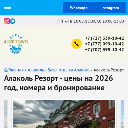
WhatsApp
Instagram
Пн-Пт 10:00-18:00, Сб 10:00-13:00
+7 (727) 339-10-42
+7 (777) 099-10-42
+7 (707) 399-10-42
Главная
Алаколь
Базы отдыха Алаколь
Алаколь Резорт
Алаколь Резорт - цены на 2026
год, номера и бронирование