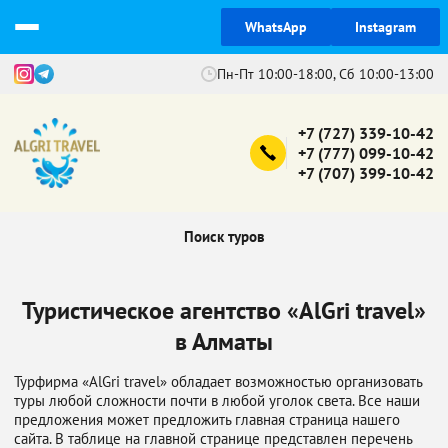
WhatsApp
Instagram
Пн-Пт 10:00-18:00, Сб 10:00-13:00
+7 (727) 339-10-42
+7 (777) 099-10-42
+7 (707) 399-10-42
Поиск туров
Туристическое агентство «AlGri travel»
в Алматы
Турфирма «AlGri travel» обладает возможностью организовать
туры любой сложности почти в любой уголок света. Все наши
предложения может предложить главная страница нашего
сайта. В таблице на главной странице представлен перечень