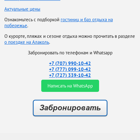
Актуальные цены
Ознакомьтесь с подборкой
гостиниц и баз отдыха на
побережье
.
О курорте, пляжах и сезоне отдыха можно прочитать в разделе
о поездке на Алаколь
.
Забронировать по телефонам и Whatsapp
+7 (707) 990-10-42
+7 (777) 099-10-42
+7 (727) 339-10-42
Написать на WhatsApp