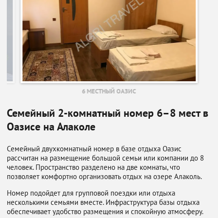
6 МЕСТНЫЙ ОАЗИС
Семейный 2-комнатный номер 6–8 мест в
Оазисе на Алаколе
Семейный двухкомнатный номер в базе отдыха Оазис
рассчитан на размещение большой семьи или компании до 8
человек. Пространство разделено на две комнаты, что
позволяет комфортно организовать отдых на озере Алаколь.
Номер подойдет для групповой поездки или отдыха
несколькими семьями вместе. Инфраструктура базы отдыха
обеспечивает удобство размещения и спокойную атмосферу.