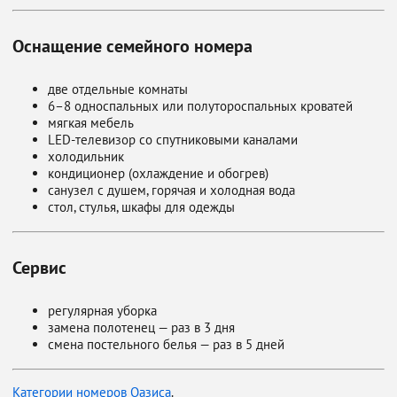
Оснащение семейного номера
две отдельные комнаты
6–8 односпальных или полутороспальных кроватей
мягкая мебель
LED-телевизор со спутниковыми каналами
холодильник
кондиционер (охлаждение и обогрев)
санузел с душем, горячая и холодная вода
стол, стулья, шкафы для одежды
Сервис
регулярная уборка
замена полотенец — раз в 3 дня
смена постельного белья — раз в 5 дней
Категории номеров Оазиса
.