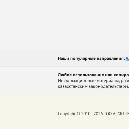
Наши популярные направления:
А
Любое использование или копир
Информационные материалы, размещ
казахстанским законодательством,
Copyright © 2010 - 2026 ТОО ALGRI 